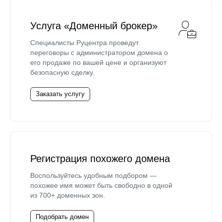
Услуга «Доменный брокер»
Специалисты Руцентра проведут
переговоры с администратором домена о
его продаже по вашей цене и организуют
безопасную сделку.
Заказать услугу
Регистрация похожего домена
Воспользуйтесь удобным подбором —
похожее имя может быть свободно в одной
из 700+ доменных зон.
Подобрать домен