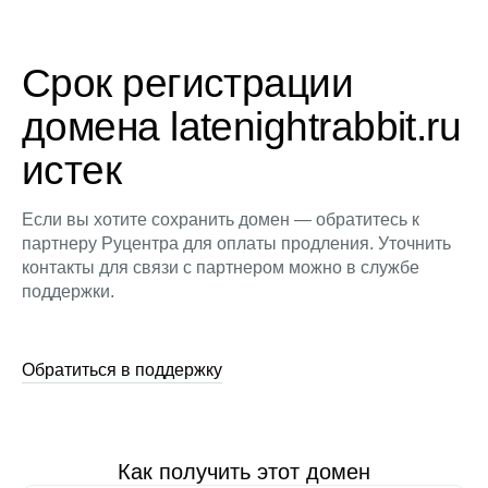
Срок регистрации
домена latenightrabbit.ru
истек
Если вы хотите сохранить домен — обратитесь к
партнеру Руцентра для оплаты продления. Уточнить
контакты для связи с партнером можно в службе
поддержки.
Обратиться в поддержку
Как получить этот домен