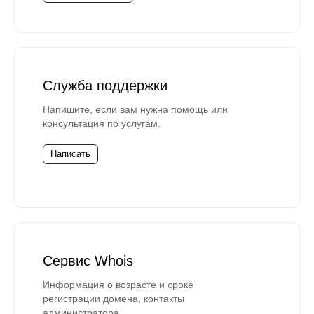
Служба поддержки
Напишите, если вам нужна помощь или
консультация по услугам.
Написать
Сервис Whois
Информация о возрасте и сроке
регистрации домена, контакты
администратора.