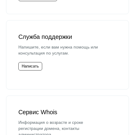
Служба поддержки
Напишите, если вам нужна помощь или
консультация по услугам.
Написать
Сервис Whois
Информация о возрасте и сроке
регистрации домена, контакты
администратора.