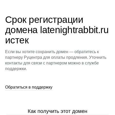
Срок регистрации
домена latenightrabbit.ru
истек
Если вы хотите сохранить домен — обратитесь к
партнеру Руцентра для оплаты продления. Уточнить
контакты для связи с партнером можно в службе
поддержки.
Обратиться в поддержку
Как получить этот домен