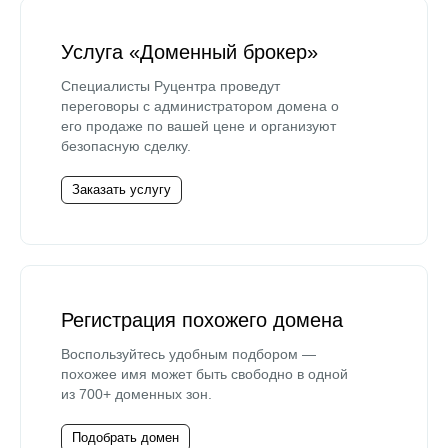
Услуга «Доменный брокер»
Специалисты Руцентра проведут
переговоры с администратором домена о
его продаже по вашей цене и организуют
безопасную сделку.
Заказать услугу
Регистрация похожего домена
Воспользуйтесь удобным подбором —
похожее имя может быть свободно в одной
из 700+ доменных зон.
Подобрать домен