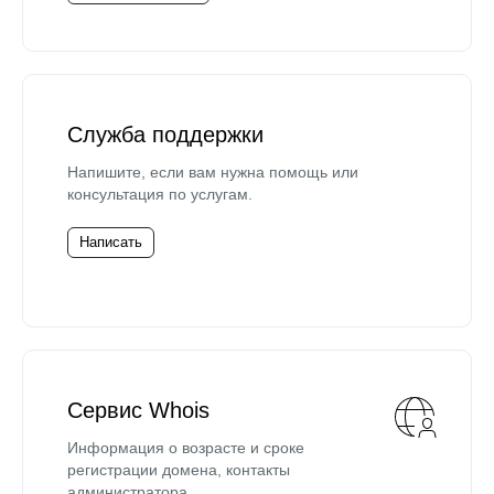
Служба поддержки
Напишите, если вам нужна помощь или
консультация по услугам.
Написать
Сервис Whois
Информация о возрасте и сроке
регистрации домена, контакты
администратора.