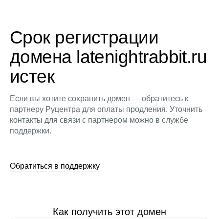
Срок регистрации
домена latenightrabbit.ru
истек
Если вы хотите сохранить домен — обратитесь к
партнеру Руцентра для оплаты продления. Уточнить
контакты для связи с партнером можно в службе
поддержки.
Обратиться в поддержку
Как получить этот домен