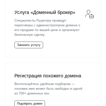
Услуга «Доменный брокер»
Специалисты Руцентра проведут
переговоры с администратором домена о
его продаже по вашей цене и организуют
безопасную сделку.
Заказать услугу
Регистрация похожего домена
Воспользуйтесь удобным подбором —
похожее имя может быть свободно в одной
из 700+ доменных зон.
Подобрать домен